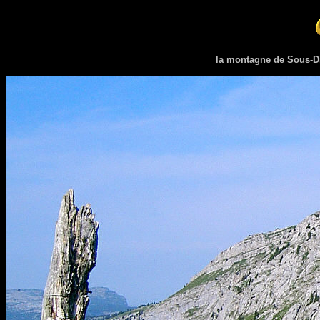
la montagne de Sous-D