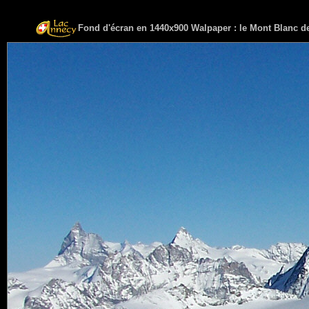
Fond d'écran en 1440x900 Walpaper : le Mont Blanc d