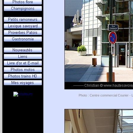
Photo : Centre commercial Courier - L