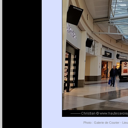
Photo : Galerie de Courier - Lie