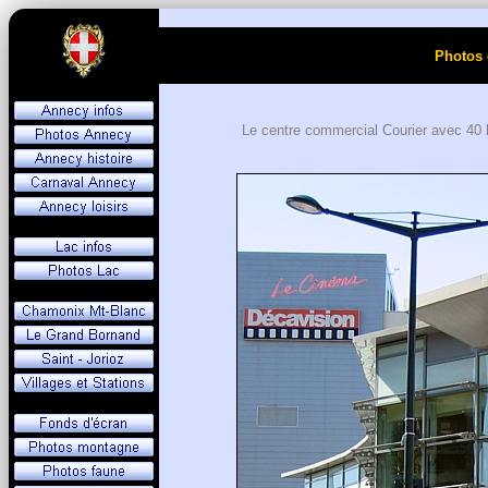
Photos 
Le centre commercial Courier avec 40 