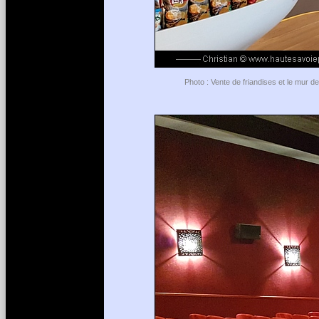
Photo : Vente de friandises et le mur 