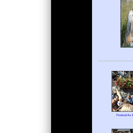
Festival A