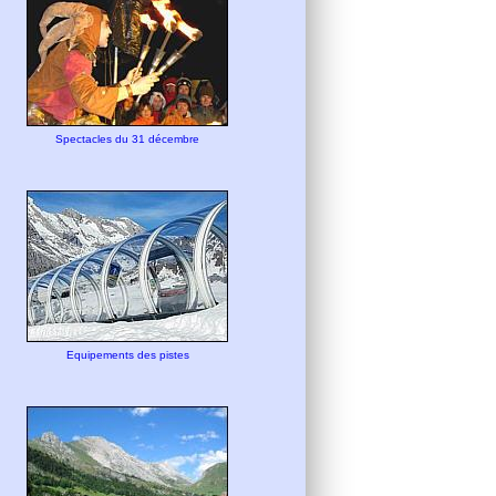
Spectacles du 31 décembre
Equipements des pistes