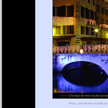
Photo : pont Perrière et Palais de 