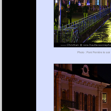
Photo : Pont Perrière le soi