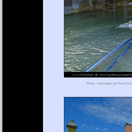
Photo : rénovation du Pont Perr