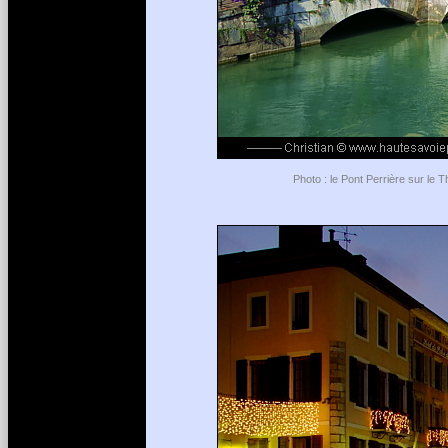
Photo : le Pont Perrière sur le 