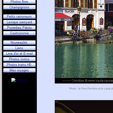
Photo : le Pont Perrière et le cana