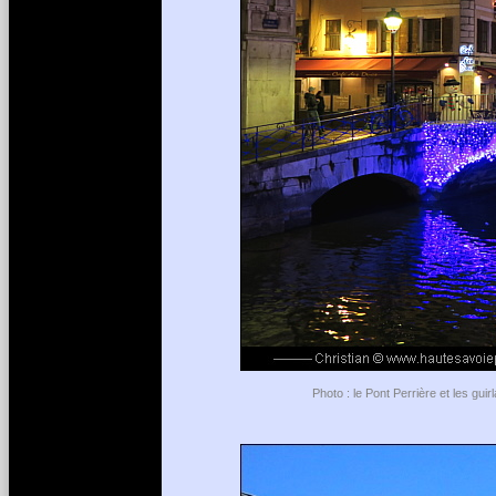
Photo : le Pont Perrière et les gu