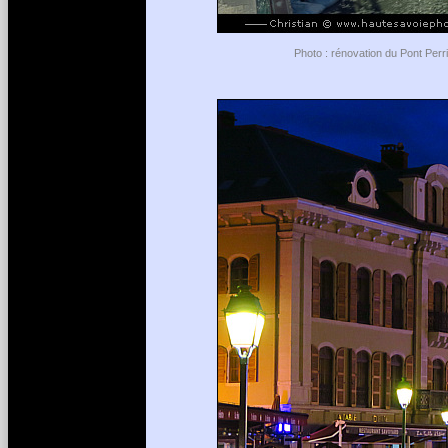
Photo : rénovation du Pont Perr