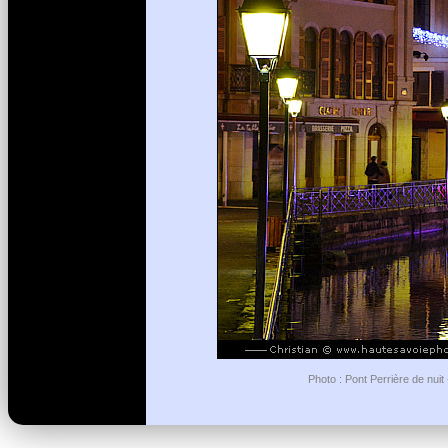
Photo : Pont Perrière de nui