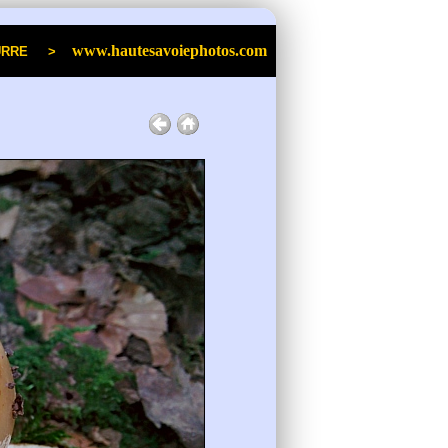
www.hautesavoiephotos.com
an POURRE >