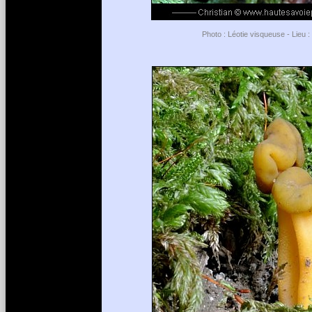
Photo : Léotie visqueuse - Lieu :