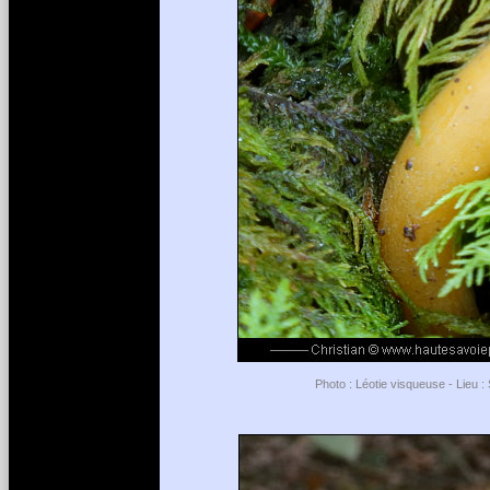
Photo : Léotie visqueuse - Lieu :