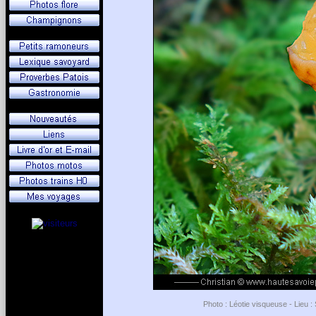
Photo : Léotie visqueuse - Lieu :