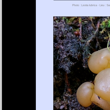
Photo : Leotia lubrica - Lieu : 