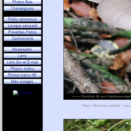
Photo : Pleurotus ostreatus - Lieu 