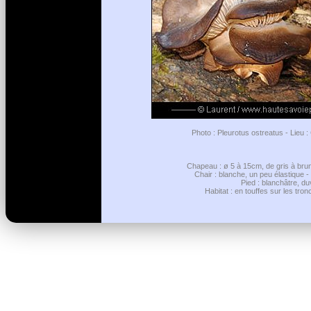
Photo : Pleurotus ostreatus - Lieu 
Chapeau : ø 5 à 15cm, de gris à brun,
Chair : blanche, un peu élastique
Pied : blanchâtre, du
Habitat : en touffes sur les tro