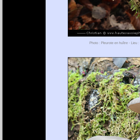
Photo : Pleurote en huître - Lieu 