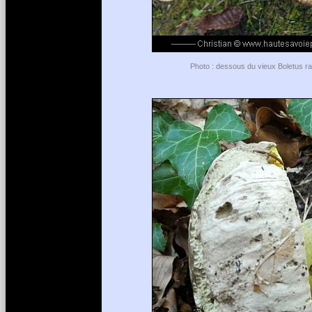
Photo : dessous du vieux Boletus ra