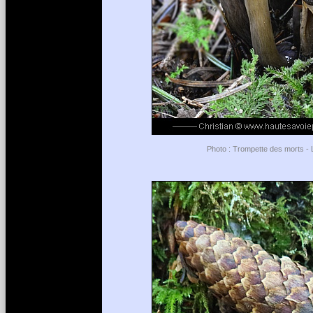
Photo : Trompette des morts - L