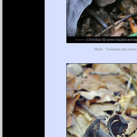
Photo : Trompette des morts 