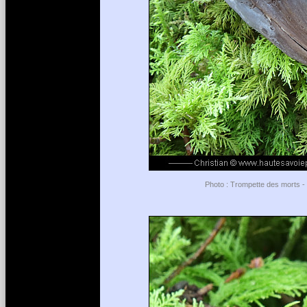
Photo : Trompette des morts - 