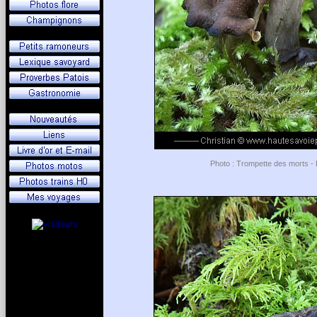
Photo : Trompette des morts - 