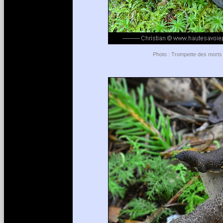
Photo : Trompette des morts -