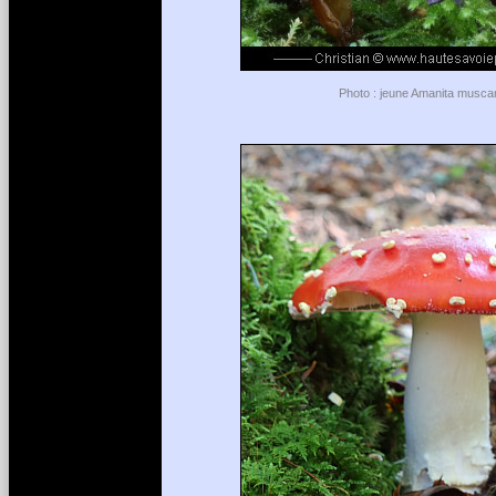
Photo : jeune Amanita muscar