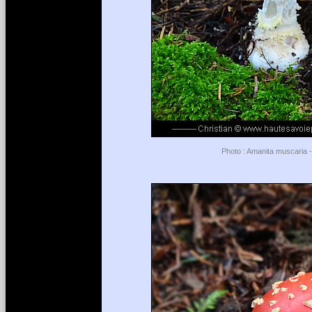
Photo : Amanita muscaria -