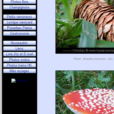
Photo : Amanita muscaria - Lieu