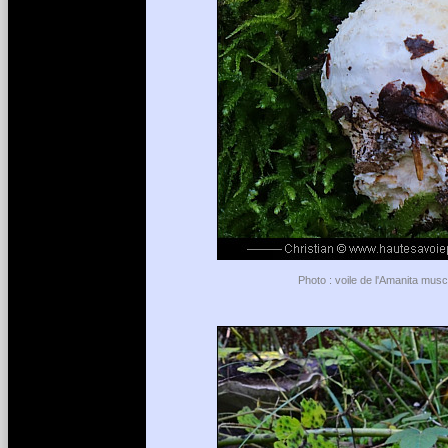
Photo : voile de l'Amanita mus