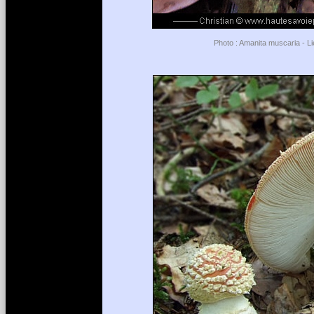
Photo : Amanita muscaria - Li