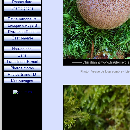
Photo : Vesse de loup sombre - Lie