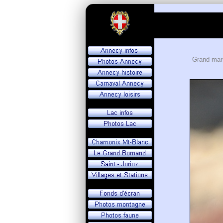
Grand mar