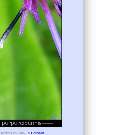
2 Mpixels en 2005 -
© Christian