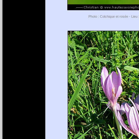
Photo : Colchique et rosée - Lieu