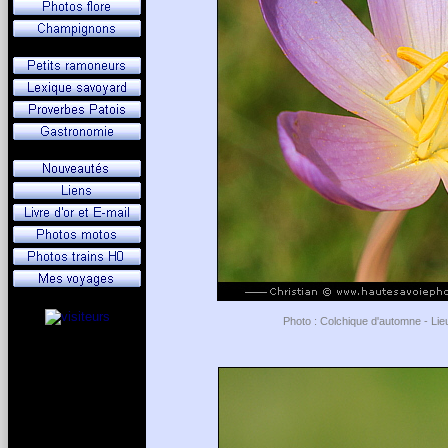
Photo : Colchique d'automne - Lie