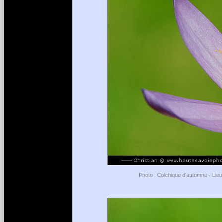
Photo : Colchique d'automne - Lieu