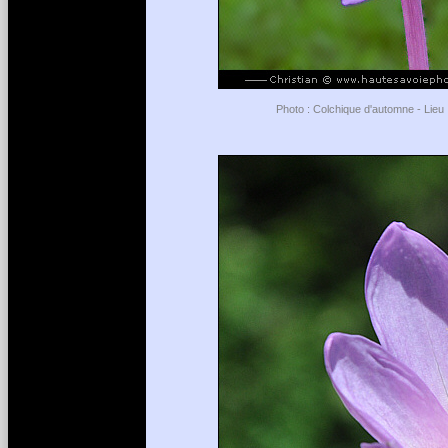
Photo : Colchique d'automne - Lieu :