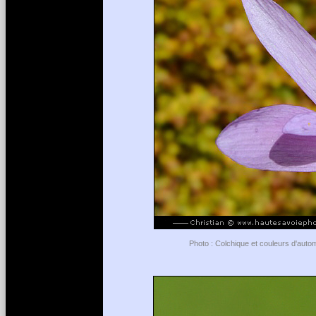
Photo : Colchique et couleurs d'autom