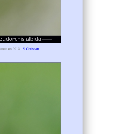
pixels en 2013 -
© Christian