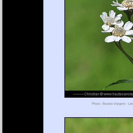
Photo : Bouton d’argent - Lie