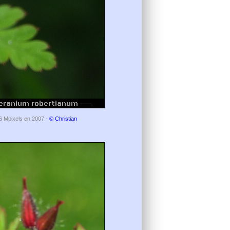
e 6 Mpixels en 2007 -
© Christian