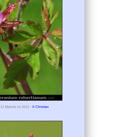
e 12 Mpixels en 2012 -
© Christian