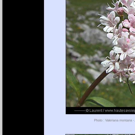
Photo : Valeriana montana - 