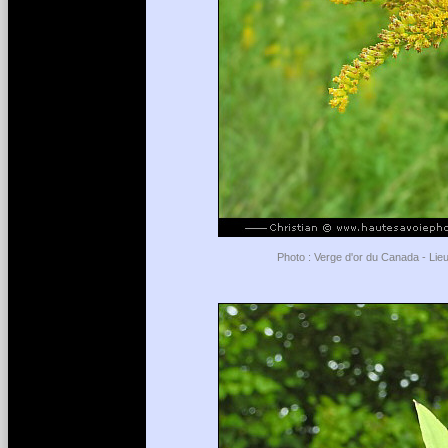
Photo : Verge d'or du Canada - Lieu