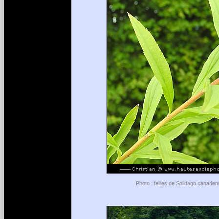
Photo : feilles de Solidago canaden