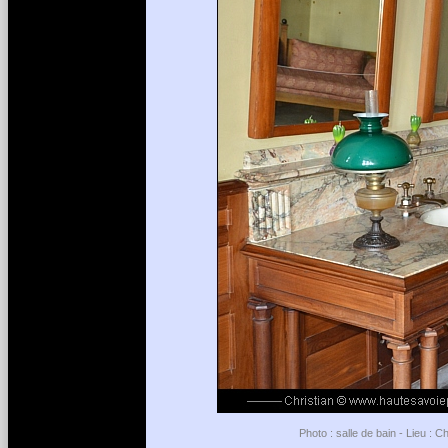
Photo : salle de bain - Lieu : 