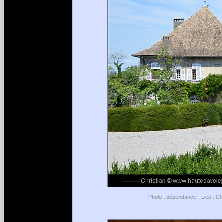
Photo : dépendance - Lieu : Ch